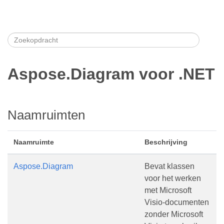
Aspose.Diagram voor .NET
Naamruimten
Naamruimte
Beschrijving
Aspose.Diagram
Bevat klassen
voor het werken
met Microsoft
Visio-documenten
zonder Microsoft