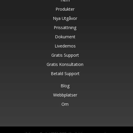
Produkter
Nya Utgåvor
Prissättning
Dokument
Livedemos
Gratis Support
Gratis Konsultation
Betald Support
Blog
Webbplatser
Om