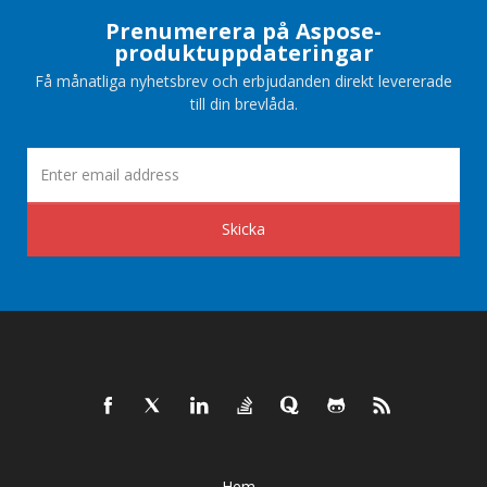
Prenumerera på Aspose-
produktuppdateringar
Få månatliga nyhetsbrev och erbjudanden direkt levererade
till din brevlåda.
Skicka
Hem