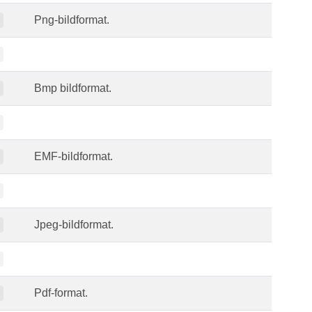
Png-bildformat.
Bmp bildformat.
EMF-bildformat.
Jpeg-bildformat.
Pdf-format.