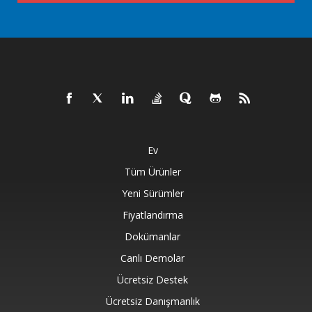
Ev
Tüm Ürünler
Yeni Sürümler
Fiyatlandırma
Dokümanlar
Canlı Demolar
Ücretsiz Destek
Ücretsiz Danışmanlık