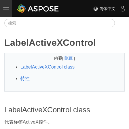
简体中文
切换导航
LabelActiveXControl
内容
[
隐藏
]
LabelActiveXControl class
特性
LabelActiveXControl class
代表标签ActiveX控件。