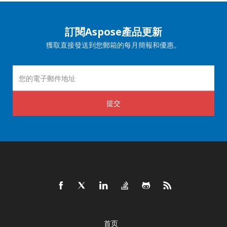
訂閱Aspose產品更新
獲取直接發送到您郵箱的每月簡報和優惠。
提交
首页