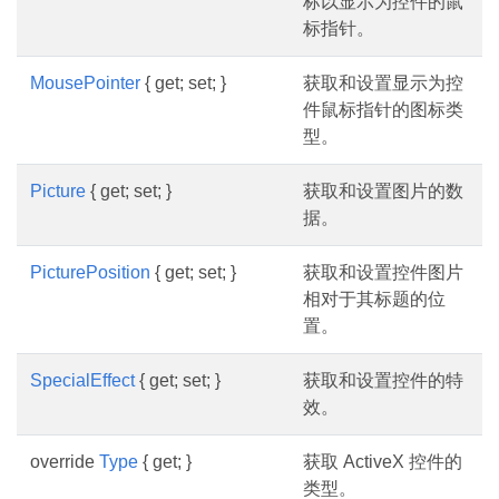
标以显示为控件的鼠
标指针。
MousePointer
{ get; set; }
获取和设置显示为控
件鼠标指针的图标类
型。
Picture
{ get; set; }
获取和设置图片的数
据。
PicturePosition
{ get; set; }
获取和设置控件图片
相对于其标题的位
置。
SpecialEffect
{ get; set; }
获取和设置控件的特
效。
override
Type
{ get; }
获取 ActiveX 控件的
类型。