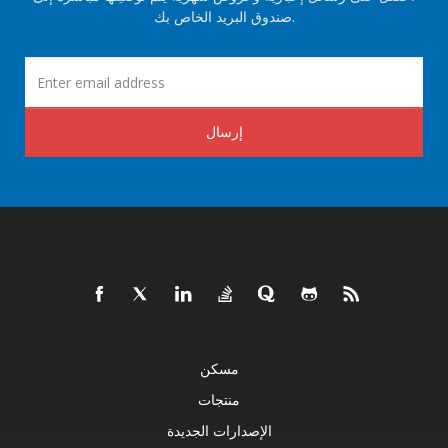
صندوق البريد الخاص بك.
إرسال
مسكن
منتجات
الإصدارات الجديدة