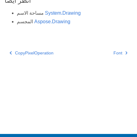
أنظر أيضا
System.Drawing
مساحة الاسم
Aspose.Drawing
المجسم
CopyPixelOperation
Font