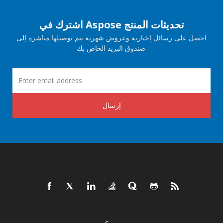
اشترك في Aspose تحديثات المنتج
احصل على رسائل إخبارية وعروض شهرية يتم توصيلها مباشرة إلى
صندوق البريد الخاص بك.
إرسال