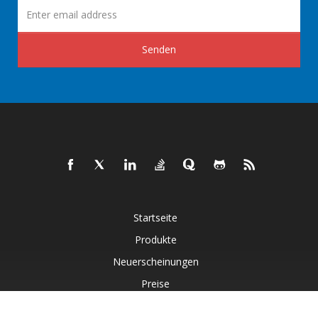
Senden
Startseite
Produkte
Neuerscheinungen
Preise
Dokumente