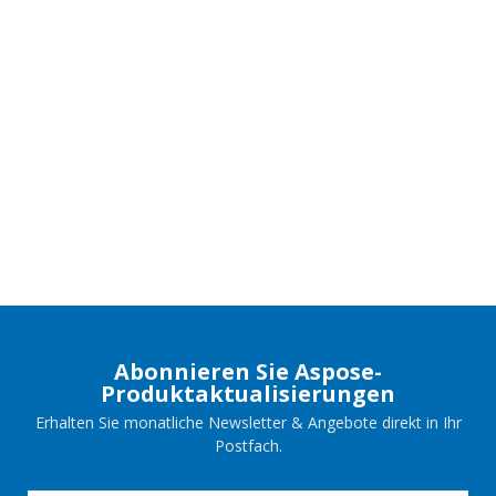
Abonnieren Sie Aspose-
Produktaktualisierungen
Erhalten Sie monatliche Newsletter & Angebote direkt in Ihr
Postfach.