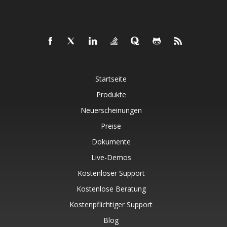
Startseite
Produkte
Neuerscheinungen
Preise
Dokumente
Live-Demos
Kostenloser Support
Kostenlose Beratung
Kostenpflichtiger Support
Blog