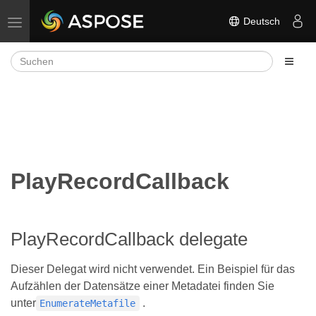
Deutsch
Navigation umschalten
PlayRecordCallback
PlayRecordCallback delegate
Dieser Delegat wird nicht verwendet. Ein Beispiel für das
Aufzählen der Datensätze einer Metadatei finden Sie
unter
.
EnumerateMetafile