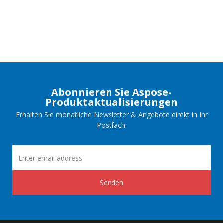
Abonnieren Sie Aspose-
Produktaktualisierungen
Erhalten Sie monatliche Newsletter & Angebote direkt in Ihr
Postfach.
Senden