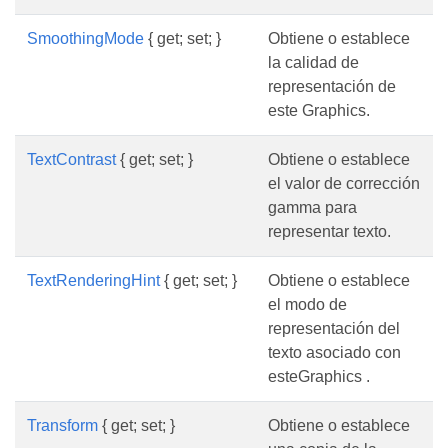
SmoothingMode
{ get; set; }
Obtiene o establece
la calidad de
representación de
este Graphics.
TextContrast
{ get; set; }
Obtiene o establece
el valor de corrección
gamma para
representar texto.
TextRenderingHint
{ get; set; }
Obtiene o establece
el modo de
representación del
texto asociado con
esteGraphics .
Transform
{ get; set; }
Obtiene o establece