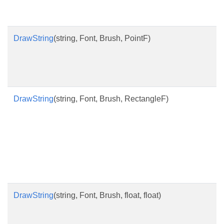
DrawString
(string, Font, Brush, PointF)
DrawString
(string, Font, Brush, RectangleF)
DrawString
(string, Font, Brush, float, float)