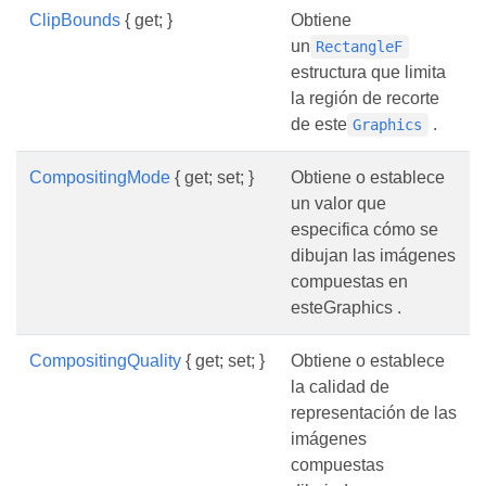
ClipBounds
{ get; }
Obtiene
un
RectangleF
estructura que limita
la región de recorte
de este
.
Graphics
CompositingMode
{ get; set; }
Obtiene o establece
un valor que
especifica cómo se
dibujan las imágenes
compuestas en
esteGraphics .
CompositingQuality
{ get; set; }
Obtiene o establece
la calidad de
representación de las
imágenes
compuestas