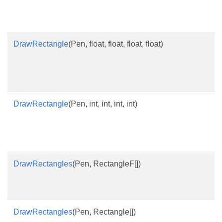
DrawRectangle
(Pen, float, float, float, float)
DrawRectangle
(Pen, int, int, int, int)
DrawRectangles
(Pen, RectangleF[])
DrawRectangles
(Pen, Rectangle[])