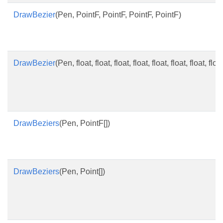
DrawBezier
(Pen, PointF, PointF, PointF, PointF)
DrawBezier
(Pen, float, float, float, float, float, float, float, floa
DrawBeziers
(Pen, PointF[])
DrawBeziers
(Pen, Point[])