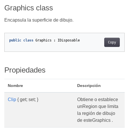
Graphics class
Encapsula la superficie de dibujo.
public
class
Graphics
:
IDisposable
Copy
Propiedades
Nombre
Descripción
Clip
{ get; set; }
Obtiene o establece
unRegion que limita
la región de dibujo
de esteGraphics .