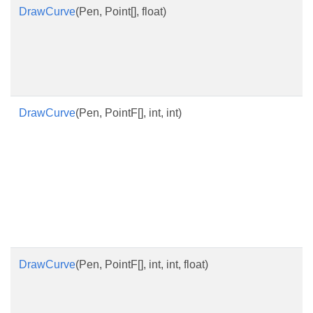
DrawCurve
(Pen, Point[], float)
DrawCurve
(Pen, PointF[], int, int)
DrawCurve
(Pen, PointF[], int, int, float)