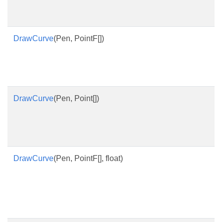
DrawCurve
(Pen, PointF[])
DrawCurve
(Pen, Point[])
DrawCurve
(Pen, PointF[], float)