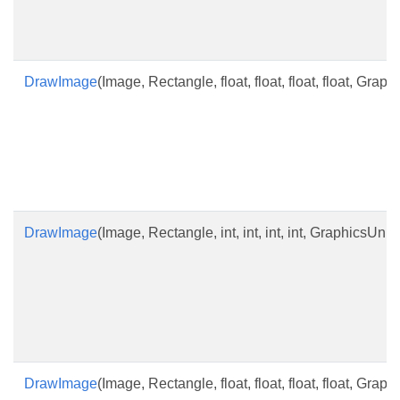
DrawImage
(Image, Rectangle, float, float, float, float, Graph
DrawImage
(Image, Rectangle, int, int, int, int, GraphicsUnit)
DrawImage
(Image, Rectangle, float, float, float, float, Grap