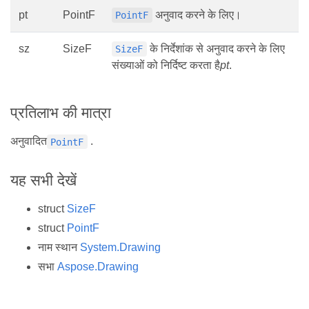
pt
PointF
अनुवाद करने के लिए।
PointF
sz
SizeF
के निर्देशांक से अनुवाद करने के लिए
SizeF
संख्याओं को निर्दिष्ट करता है
pt
.
प्रतिलाभ की मात्रा
अनुवादित
.
PointF
यह सभी देखें
struct
SizeF
struct
PointF
नाम स्थान
System.Drawing
सभा
Aspose.Drawing