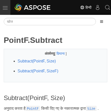
हिन्दी
नेविगेशन टॉगल करें
PointF.Subtract
अंतर्वस्तु
[
छिपाना
]
Subtract(PointF, Size)
Subtract(PointF, SizeF)
Subtract(PointF, Size)
अनुवाद करता है
किसी दिए गए के नकारात्मक द्वारा
.
PointF
Size