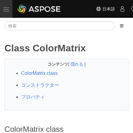
日本語
ナビゲーションの切り替え
Class ColorMatrix
コンテンツ
[
隠れる
]
ColorMatrix class
コンストラクター
プロパティ
ColorMatrix class