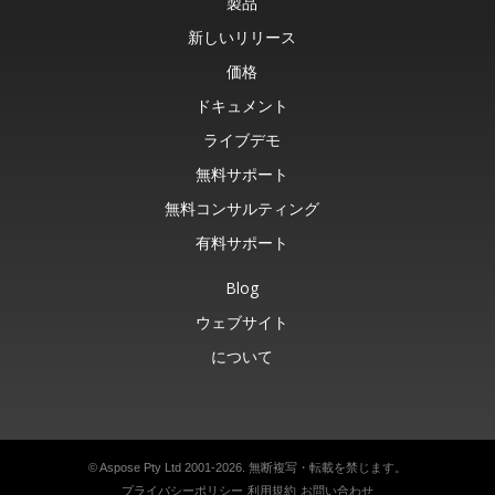
製品
新しいリリース
価格
ドキュメント
ライブデモ
無料サポート
無料コンサルティング
有料サポート
Blog
ウェブサイト
について
© Aspose Pty Ltd 2001-2026. 無断複写・転載を禁じます。
プライバシーポリシー
利用規約
お問い合わせ