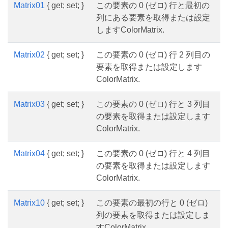
Matrix01
{ get; set; }
この要素の 0 (ゼロ) 行と最初の
列にある要素を取得または設定
しますColorMatrix.
Matrix02
{ get; set; }
この要素の 0 (ゼロ) 行 2 列目の
要素を取得または設定します
ColorMatrix.
Matrix03
{ get; set; }
この要素の 0 (ゼロ) 行と 3 列目
の要素を取得または設定します
ColorMatrix.
Matrix04
{ get; set; }
この要素の 0 (ゼロ) 行と 4 列目
の要素を取得または設定します
ColorMatrix.
Matrix10
{ get; set; }
この要素の最初の行と 0 (ゼロ)
列の要素を取得または設定しま
すColorMatrix.