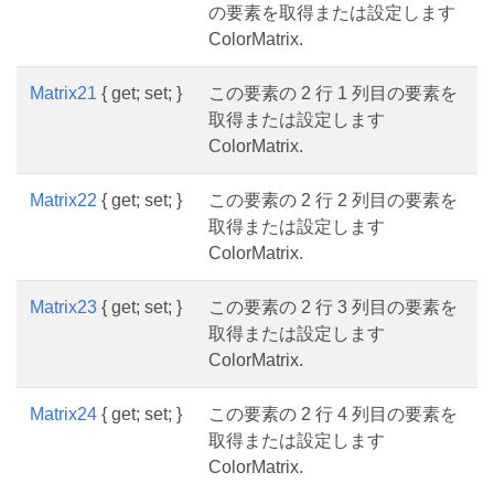
の要素を取得または設定します
ColorMatrix.
Matrix21
{ get; set; }
この要素の 2 行 1 列目の要素を
取得または設定します
ColorMatrix.
Matrix22
{ get; set; }
この要素の 2 行 2 列目の要素を
取得または設定します
ColorMatrix.
Matrix23
{ get; set; }
この要素の 2 行 3 列目の要素を
取得または設定します
ColorMatrix.
Matrix24
{ get; set; }
この要素の 2 行 4 列目の要素を
取得または設定します
ColorMatrix.