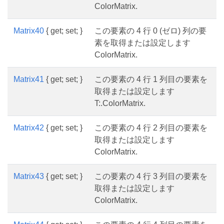
ColorMatrix.
Matrix40
{ get; set; }
この要素の 4 行 0 (ゼロ) 列の要
素を取得または設定します
ColorMatrix.
Matrix41
{ get; set; }
この要素の 4 行 1 列目の要素を
取得または設定します
T:.ColorMatrix.
Matrix42
{ get; set; }
この要素の 4 行 2 列目の要素を
取得または設定します
ColorMatrix.
Matrix43
{ get; set; }
この要素の 4 行 3 列目の要素を
取得または設定します
ColorMatrix.