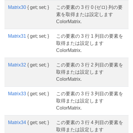
Matrix30
{ get; set; }
この要素の 3 行 0 (ゼロ) 列の要
素を取得または設定します
ColorMatrix.
Matrix31
{ get; set; }
この要素の 3 行 1 列目の要素を
取得または設定します
ColorMatrix.
Matrix32
{ get; set; }
この要素の 3 行 2 列目の要素を
取得または設定します
ColorMatrix.
Matrix33
{ get; set; }
この要素の 3 行 3 列目の要素を
取得または設定します
ColorMatrix.
Matrix34
{ get; set; }
この要素の 3 行 4 列目の要素を
取得または設定します