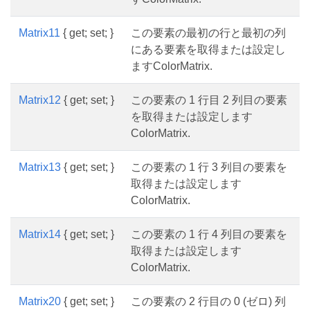
Matrix11
{ get; set; }
この要素の最初の行と最初の列
にある要素を取得または設定し
ますColorMatrix.
Matrix12
{ get; set; }
この要素の 1 行目 2 列目の要素
を取得または設定します
ColorMatrix.
Matrix13
{ get; set; }
この要素の 1 行 3 列目の要素を
取得または設定します
ColorMatrix.
Matrix14
{ get; set; }
この要素の 1 行 4 列目の要素を
取得または設定します
ColorMatrix.
Matrix20
{ get; set; }
この要素の 2 行目の 0 (ゼロ) 列