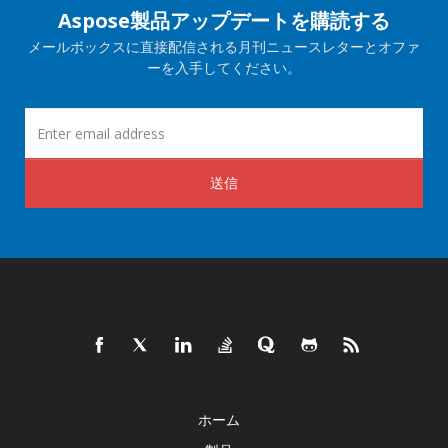
Aspose製品アップデートを購読する
メールボックスに直接配信される月刊ニュースレターとオファ
ーを入手してください。
送信
ホーム