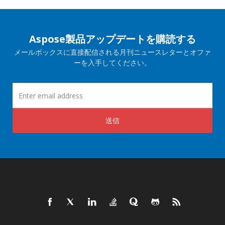
Aspose製品アップデートを購読する
メールボックスに直接配信される月刊ニュースレターとオファ
ーを入手してください。
送信