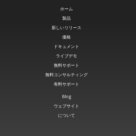
ホーム
製品
新しいリリース
価格
ドキュメント
ライブデモ
無料サポート
無料コンサルティング
有料サポート
Blog
ウェブサイト
について