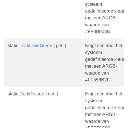
systeem
gedefinieerde kleur
met een ARGB-
waarde van
#FF8B008B.
static
DarkOliveGreen
{ get; }
Krijgt een door het
systeem
gedefinieerde kleur
met een ARGB-
waarde van
#FF556B2F.
static
DarkOrange
{ get; }
Krijgt een door het
systeem
gedefinieerde kleur
met een ARGB-
waarde van