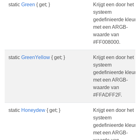
static
Green
{ get; }
Krijgt een door het
systeem
gedefinieerde kleur
met een ARGB-
waarde van
#FF008000.
static
GreenYellow
{ get; }
Krijgt een door het
systeem
gedefinieerde kleur
met een ARGB-
waarde van
#FFADFF2F.
static
Honeydew
{ get; }
Krijgt een door het
systeem
gedefinieerde kleur
met een ARGB-