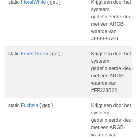
static
FloralWhite
{ get; }
Krijgt een door het
systeem
gedefinieerde kleur
met een ARGB-
waarde van
#FFFFFAF0.
static
ForestGreen
{ get; }
Krijgt een door het
systeem
gedefinieerde kleur
met een ARGB-
waarde van
#FF228B22.
static
Fuchsia
{ get; }
Krijgt een door het
systeem
gedefinieerde kleur
met een ARGB-
waarde van