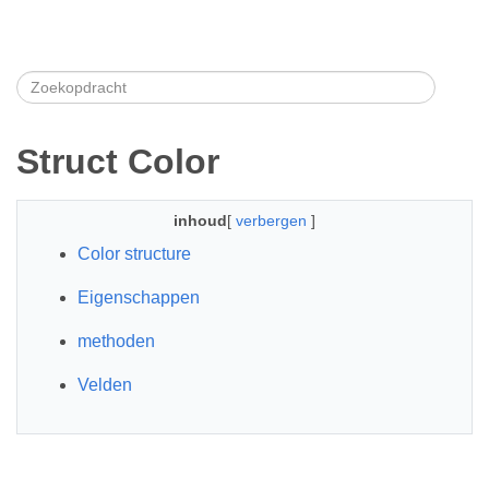
Struct Color
inhoud
[
verbergen
]
Color structure
Eigenschappen
methoden
Velden