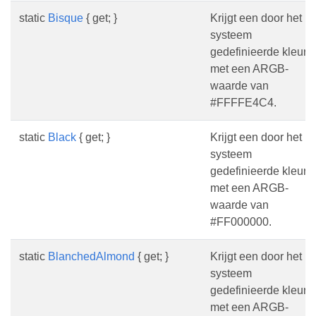
static
Bisque
{ get; }
Krijgt een door het
systeem
gedefinieerde kleur
met een ARGB-
waarde van
#FFFFE4C4.
static
Black
{ get; }
Krijgt een door het
systeem
gedefinieerde kleur
met een ARGB-
waarde van
#FF000000.
static
BlanchedAlmond
{ get; }
Krijgt een door het
systeem
gedefinieerde kleur
met een ARGB-