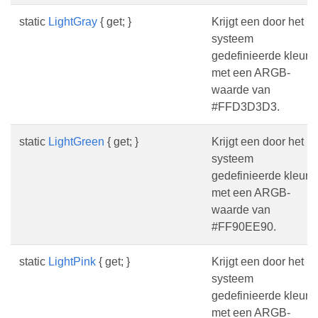
static
LightGray
{ get; }
Krijgt een door het
systeem
gedefinieerde kleur
met een ARGB-
waarde van
#FFD3D3D3.
static
LightGreen
{ get; }
Krijgt een door het
systeem
gedefinieerde kleur
met een ARGB-
waarde van
#FF90EE90.
static
LightPink
{ get; }
Krijgt een door het
systeem
gedefinieerde kleur
met een ARGB-