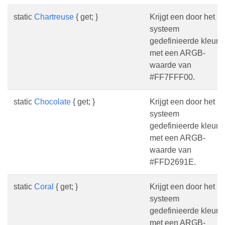
static
Chartreuse
{ get; }
Krijgt een door het
systeem
gedefinieerde kleur
met een ARGB-
waarde van
#FF7FFF00.
static
Chocolate
{ get; }
Krijgt een door het
systeem
gedefinieerde kleur
met een ARGB-
waarde van
#FFD2691E.
static
Coral
{ get; }
Krijgt een door het
systeem
gedefinieerde kleur
met een ARGB-