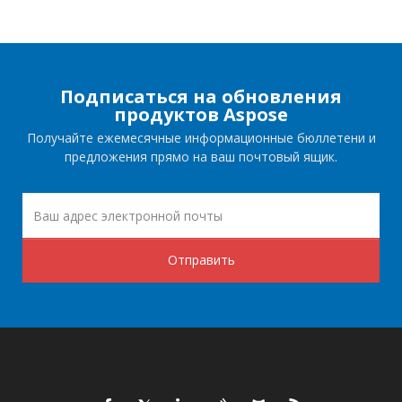
Подписаться на обновления
продуктов Aspose
Получайте ежемесячные информационные бюллетени и
предложения прямо на ваш почтовый ящик.
Отправить