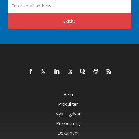
Skicka
Hem
Produkter
Nya Utgåvor
Prissättning
Dokument