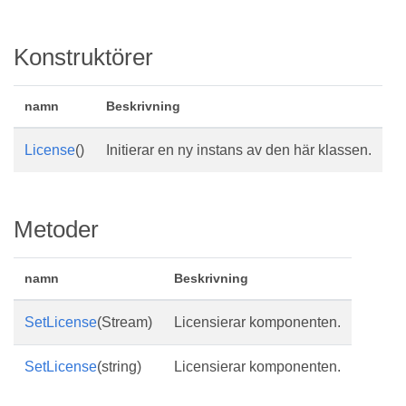
Konstruktörer
namn
Beskrivning
License
()
Initierar en ny instans av den här klassen.
Metoder
namn
Beskrivning
SetLicense
(Stream)
Licensierar komponenten.
SetLicense
(string)
Licensierar komponenten.