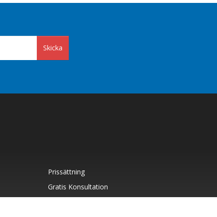
Skicka
Prissättning
Gratis Konsultation
Webbplatser