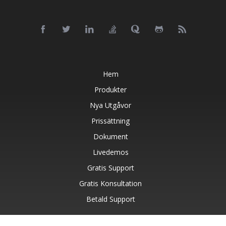
Hem
Produkter
Nya Utgåvor
Prissättning
Dokument
Livedemos
Gratis Support
Gratis Konsultation
Betald Support
Blog