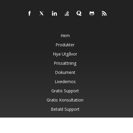
Hem
Produkter
Nya Utgåvor
Prissättning
Dokument
Livedemos
Gratis Support
Gratis Konsultation
Betald Support
Blog
Webbplatser