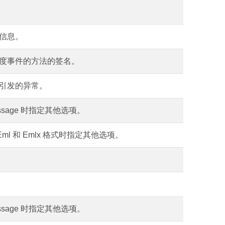
信息。
度事件的方法的签名。
引发的异常。
essage 时指定其他选项。
 Eml 和 Emlx 格式时指定其他选项。
essage 时指定其他选项。