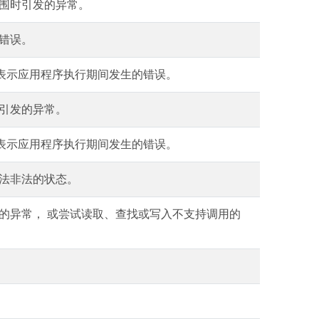
围时引发的异常。
错误。
常类型 表示应用程序执行期间发生的错误。
引发的异常。
常类型 表示应用程序执行期间发生的错误。
法非法的状态。
的异常， 或尝试读取、查找或写入不支持调用的