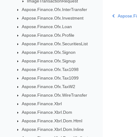
ImageTransactionRequest
Aspose.Finance.Ofx.InterTransfer
Aspose.Fi
Aspose.Finance.Ofx.Investment
Aspose.Finance.Ofx.Loan
Aspose.Finance.Ofx.Profile
Aspose.Finance.Ofx.SecuritiesList
Aspose.Finance.Ofx.Signon
Aspose.Finance.Ofx.Signup
Aspose.Finance.Ofx.Tax1098
Aspose.Finance.Ofx.Tax1099
Aspose.Finance.Ofx.TaxW2
Aspose.Finance.Ofx.WireTransfer
Aspose.Finance.Xbrl
Aspose.Finance.Xbrl.Dom
Aspose.Finance.Xbrl.Dom.Html
Aspose.Finance.Xbrl.Dom.Inline