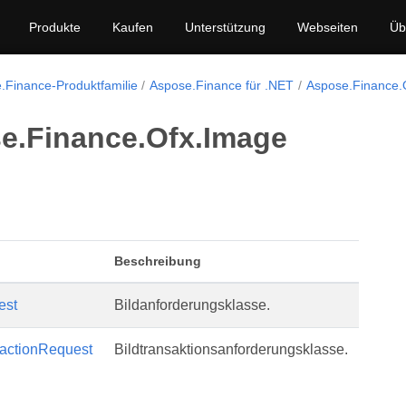
Produkte
Kaufen
Unterstützung
Webseiten
Üb
.Finance-Produktfamilie
Aspose.Finance für .NET
Aspose.Finance.
e.Finance.Ofx.Image
Beschreibung
est
Bildanforderungsklasse.
actionRequest
Bildtransaktionsanforderungsklasse.