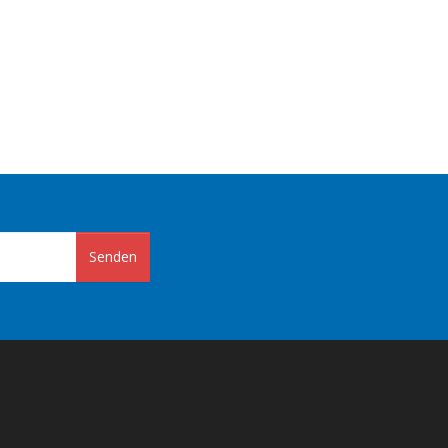
Senden