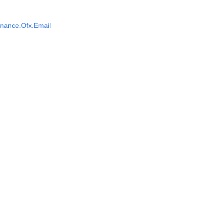
nance.Ofx.Email