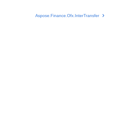
Aspose.Finance.Ofx.InterTransfer