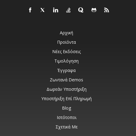
Αρχική
Προϊόντα
Νέες Εκδόσεις
Τιμολόγηση
Έγγραφα
Ζωντανά Demos
Δωρεάν Υποστήριξη
Υποστήριξη Επί Πληρωμή
Blog
Ιστότοποι
Σχετικά Με