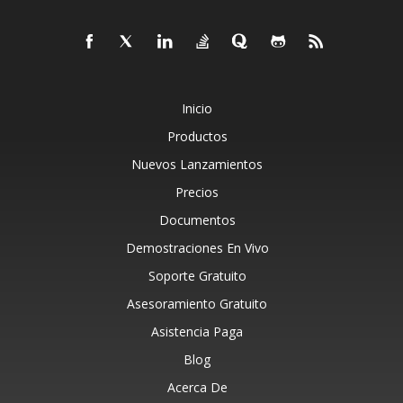
Inicio
Productos
Nuevos Lanzamientos
Precios
Documentos
Demostraciones En Vivo
Soporte Gratuito
Asesoramiento Gratuito
Asistencia Paga
Blog
Acerca De