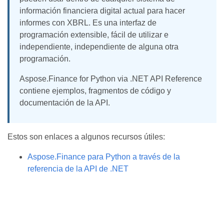
información financiera digital actual para hacer
informes con XBRL. Es una interfaz de
programación extensible, fácil de utilizar e
independiente, independiente de alguna otra
programación.
Aspose.Finance for Python via .NET API Reference
contiene ejemplos, fragmentos de código y
documentación de la API.
Estos son enlaces a algunos recursos útiles:
Aspose.Finance para Python a través de la
referencia de la API de .NET