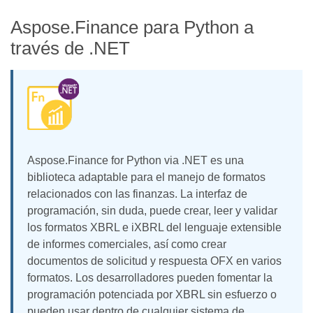
Aspose.Finance para Python a
través de .NET
Aspose.Finance for Python via .NET es una
biblioteca adaptable para el manejo de formatos
relacionados con las finanzas. La interfaz de
programación, sin duda, puede crear, leer y validar
los formatos XBRL e iXBRL del lenguaje extensible
de informes comerciales, así como crear
documentos de solicitud y respuesta OFX en varios
formatos. Los desarrolladores pueden fomentar la
programación potenciada por XBRL sin esfuerzo o
pueden usar dentro de cualquier sistema de