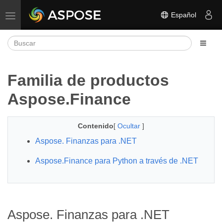
Español
Alternar navegación
Familia de productos
Aspose.Finance
Contenido
[
Ocultar
]
Aspose. Finanzas para .NET
Aspose.Finance para Python a través de .NET
Aspose. Finanzas para .NET