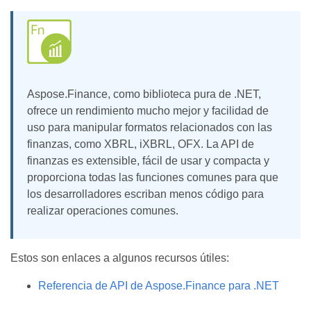
Aspose.Finance, como biblioteca pura de .NET,
ofrece un rendimiento mucho mejor y facilidad de
uso para manipular formatos relacionados con las
finanzas, como XBRL, iXBRL, OFX. La API de
finanzas es extensible, fácil de usar y compacta y
proporciona todas las funciones comunes para que
los desarrolladores escriban menos código para
realizar operaciones comunes.
Estos son enlaces a algunos recursos útiles:
Referencia de API de Aspose.Finance para .NET