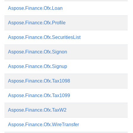
Aspose.Finance.Ofx.Loan
Aspose.Finance.Ofx.Profile
Aspose.Finance.Ofx.SecuritiesList
Aspose.Finance.Ofx.Signon
Aspose.Finance.Ofx.Signup
Aspose.Finance.Ofx.Tax1098
Aspose.Finance.Ofx.Tax1099
Aspose.Finance.Ofx.TaxW2
Aspose.Finance.Ofx.WireTransfer