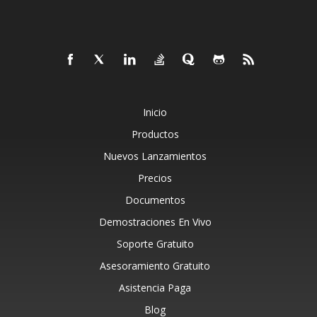
Inicio
Productos
Nuevos Lanzamientos
Precios
Documentos
Demostraciones En Vivo
Soporte Gratuito
Asesoramiento Gratuito
Asistencia Paga
Blog