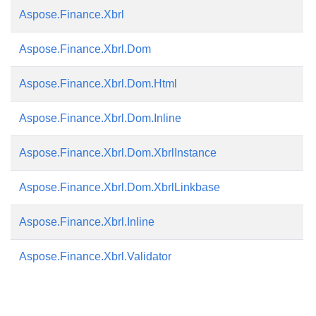
Aspose.Finance.Xbrl
Aspose.Finance.Xbrl.Dom
Aspose.Finance.Xbrl.Dom.Html
Aspose.Finance.Xbrl.Dom.Inline
Aspose.Finance.Xbrl.Dom.XbrlInstance
Aspose.Finance.Xbrl.Dom.XbrlLinkbase
Aspose.Finance.Xbrl.Inline
Aspose.Finance.Xbrl.Validator