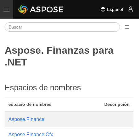
Español
Alternar navegación
Aspose. Finanzas para
.NET
Espacios de nombres
espacio de nombres
Descripción
Aspose.Finance
Aspose.Finance.Ofx