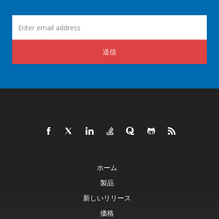
送信
ホーム
製品
新しいリリース
価格