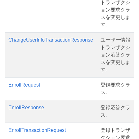
トランザクシ
ョン要求クラ
スを変更しま
す。
ChangeUserInfoTransactionResponse
ユーザー情報
トランザクシ
ョン応答クラ
スを変更しま
す。
EnrollRequest
登録要求クラ
ス.
EnrollResponse
登録応答クラ
ス.
EnrollTransactionRequest
登録トランザ
クション要求