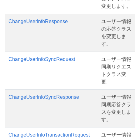
変更します。
ChangeUserInfoResponse
ユーザー情報
の応答クラス
を変更しま
す。
ChangeUserInfoSyncRequest
ユーザー情報
同期リクエス
トクラス変
更.
ChangeUserInfoSyncResponse
ユーザー情報
同期応答クラ
スを変更しま
す。
ChangeUserInfoTransactionRequest
ユーザー情報