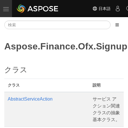
日本語
ナビゲーションの切り替え
Aspose.Finance.Ofx.Signup
クラス
クラス
説明
AbstractServiceAction
サービス ア
クション関連
クラスの抽象
基本クラス。