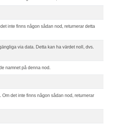
 det inte finns någon sådan nod, returnerar detta
gängliga via data. Detta kan ha värdet noll, dvs.
rade namnet på denna nod.
 Om det inte finns någon sådan nod, returnerar