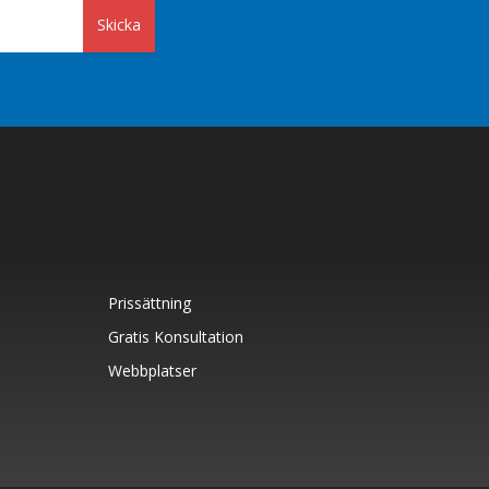
Skicka
Prissättning
Gratis Konsultation
Webbplatser