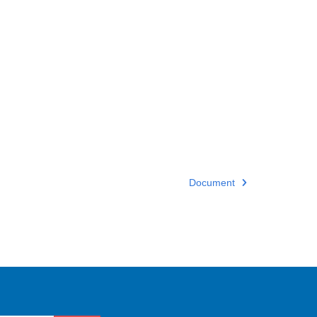
Document