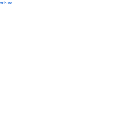
tribute