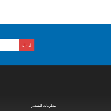
إرسال
معلومات التسعير