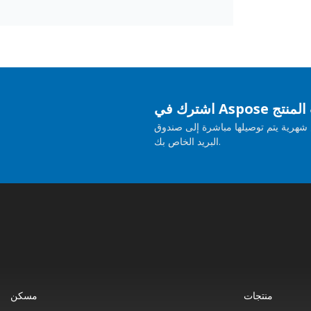
حديثات المنتج
هرية يتم توصيلها مباشرة إلى صندوق
البريد الخاص بك.
منتجات
مسكن