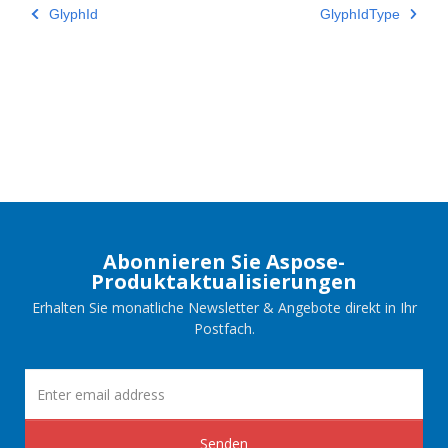
GlyphId
GlyphIdType
Abonnieren Sie Aspose-
Produktaktualisierungen
Erhalten Sie monatliche Newsletter & Angebote direkt in Ihr
Postfach.
Senden