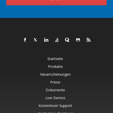
Startseite
Produkte
Neuerscheinungen
Preise
Dokumente
Live-Demos
Kostenloser Support