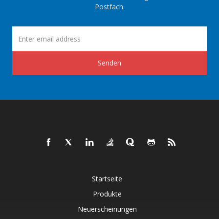
Postfach.
Senden
Startseite
Produkte
Neuerscheinungen