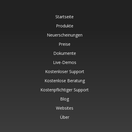
Startseite
Produkte
Neuerscheinungen
Preise
Dokumente
Live-Demos
Kostenloser Support
Kostenlose Beratung
Kostenpflichtiger Support
Blog
Websites
Über