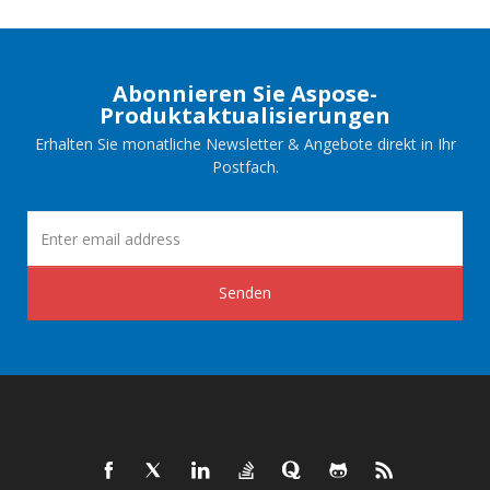
Abonnieren Sie Aspose-
Produktaktualisierungen
Erhalten Sie monatliche Newsletter & Angebote direkt in Ihr
Postfach.
Senden