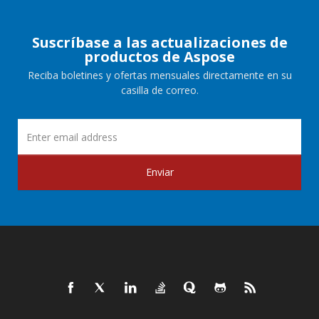
Suscríbase a las actualizaciones de
productos de Aspose
Reciba boletines y ofertas mensuales directamente en su
casilla de correo.
Enviar