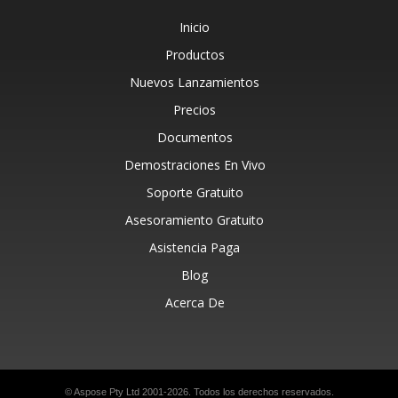
Inicio
Productos
Nuevos Lanzamientos
Precios
Documentos
Demostraciones En Vivo
Soporte Gratuito
Asesoramiento Gratuito
Asistencia Paga
Blog
Acerca De
© Aspose Pty Ltd 2001-2026. Todos los derechos reservados.