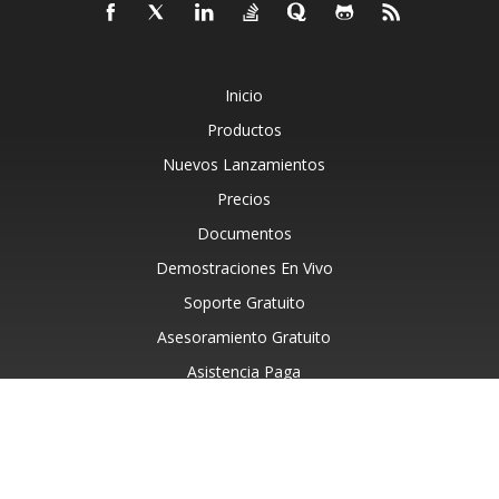
Inicio
Productos
Nuevos Lanzamientos
Precios
Documentos
Demostraciones En Vivo
Soporte Gratuito
Asesoramiento Gratuito
Asistencia Paga
Blog
Acerca De