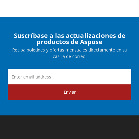
Suscríbase a las actualizaciones de
productos de Aspose
Reciba boletines y ofertas mensuales directamente en su
casilla de correo.
Enviar