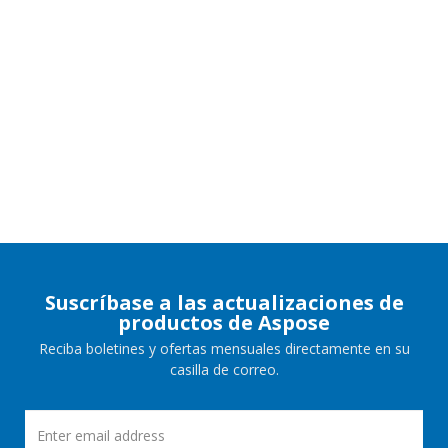
Suscríbase a las actualizaciones de
productos de Aspose
Reciba boletines y ofertas mensuales directamente en su
casilla de correo.