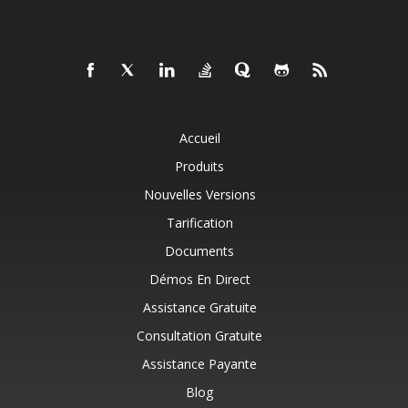
Accueil
Produits
Nouvelles Versions
Tarification
Documents
Démos En Direct
Assistance Gratuite
Consultation Gratuite
Assistance Payante
Blog