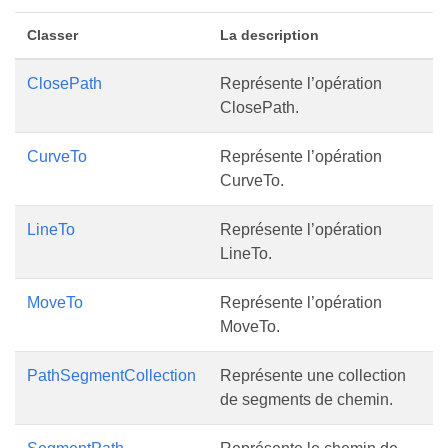
Classer
La description
ClosePath
Représente l’opération
ClosePath.
CurveTo
Représente l’opération
CurveTo.
LineTo
Représente l’opération
LineTo.
MoveTo
Représente l’opération
MoveTo.
PathSegmentCollection
Représente une collection
de segments de chemin.