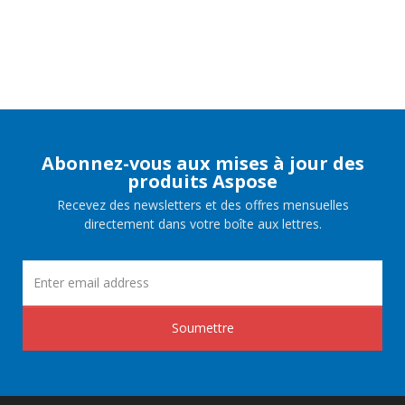
Abonnez-vous aux mises à jour des
produits Aspose
Recevez des newsletters et des offres mensuelles
directement dans votre boîte aux lettres.
Soumettre