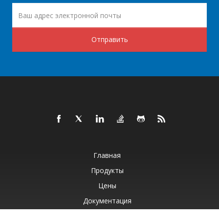
Отправить
Главная
Продукты
Цены
Документация
Бесплатная Поддержка