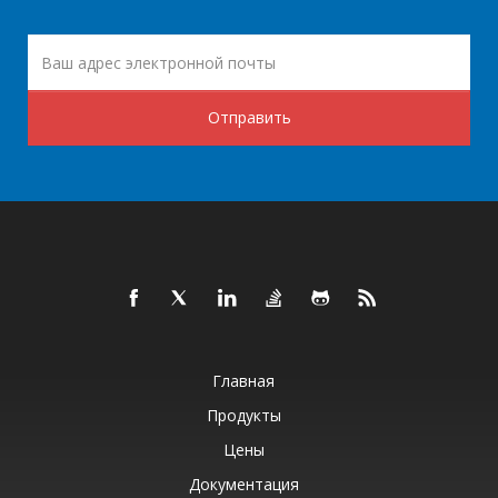
Отправить
Главная
Продукты
Цены
Документация