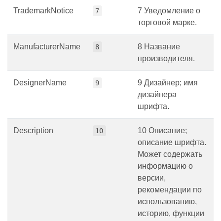
TrademarkNotice
7 Уведомление о
7
торговой марке.
ManufacturerName
8 Название
8
производителя.
DesignerName
9 Дизайнер; имя
9
дизайнера
шрифта.
Description
10 Описание;
10
описание шрифта.
Может содержать
информацию о
версии,
рекомендации по
использованию,
историю, функции