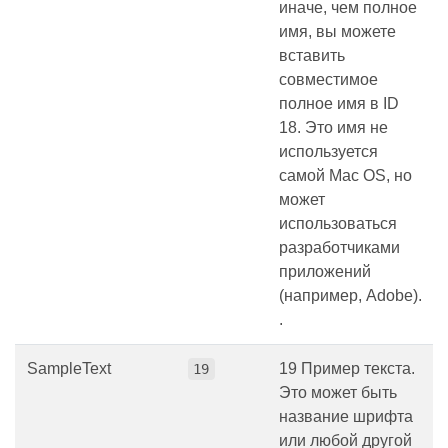
иначе, чем полное
имя, вы можете
вставить
совместимое
полное имя в ID
18. Это имя не
используется
самой Mac OS, но
может
использоваться
разработчиками
приложений
(например, Adobe).
.
SampleText
19 Пример текста.
19
Это может быть
название шрифта
или любой другой