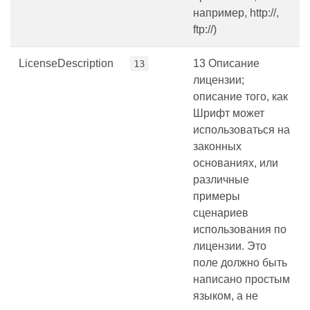
например, http://,
ftp://)
LicenseDescription
13 Описание
13
лицензии;
описание того, как
Шрифт может
использоваться на
законных
основаниях, или
различные
примеры
сценариев
использования по
лицензии. Это
поле должно быть
написано простым
языком, а не