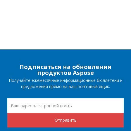
Подписаться на обновления
продуктов Aspose
Получайте ежемесячные информационные бюллетени и
предложения прямо на ваш почтовый ящик.
Отправить