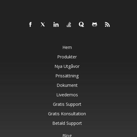
Hem
Produkter
Nya Utgåvor
Prissättning
Dokument
Livedemos
Gratis Support
Gratis Konsultation
Betald Support
Blog