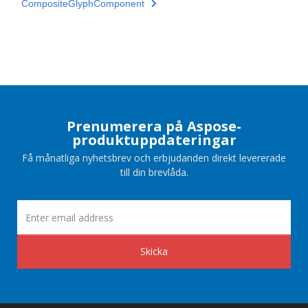
CompositeGlyphComponent
Prenumerera på Aspose-
produktuppdateringar
Få månatliga nyhetsbrev och erbjudanden direkt levererade
till din brevlåda.
Skicka