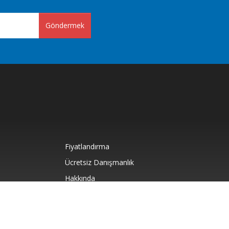
Göndermek
Fiyatlandırma
Ücretsiz Danışmanlık
Hakkında