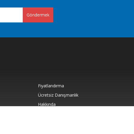
Göndermek
Fiyatlandırma
Ücretsiz Danışmanlık
Hakkında