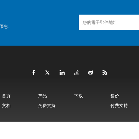
優惠。
首页
产品
下载
售价
文档
免费支持
付费支持
©
Aspose有限公司
2001-2025 版权所有
隐私政策
使用条款
联系我们