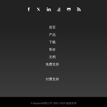
首页
产品
下载
售价
文档
免费支持
付费支持
©
Aspose有限公司
2001-2025 版权所有