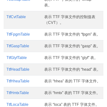
表。
TtfCvtTable
表示 TTF 字体文件的控制值表
（CVT）。
TtfFpgmTable
表示 TTF 字体文件的 “fpgm” 表。
TtfGaspTable
表示 TTF 字体文件的 “gasp” 表。
TtfGlyfTable
表示 TTF 字体文件的 “glyf” 表。
TtfHeadTable
表示 TTF 字体文件的 “head” 表。
TtfHheaTable
表示 “hhea” 表的 TTF 字体文件。
TtfHmtxTable
表示 “hmtx” 表的 TTF 字体文件。
TtfLocaTable
表示 “loca” 表的 TTF 字体文件。