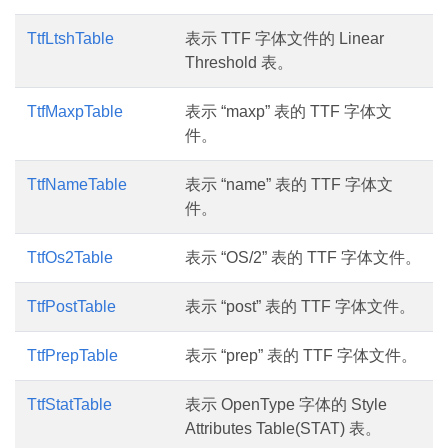
TtfLtshTable
表示 TTF 字体文件的 Linear
Threshold 表。
TtfMaxpTable
表示 “maxp” 表的 TTF 字体文
件。
TtfNameTable
表示 “name” 表的 TTF 字体文
件。
TtfOs2Table
表示 “OS/2” 表的 TTF 字体文件。
TtfPostTable
表示 “post” 表的 TTF 字体文件。
TtfPrepTable
表示 “prep” 表的 TTF 字体文件。
TtfStatTable
表示 OpenType 字体的 Style
Attributes Table(STAT) 表。