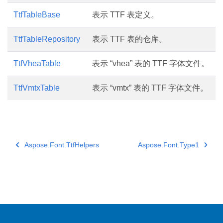
TtfTableBase
表示 TTF 表定义。
TtfTableRepository
表示 TTF 表的仓库。
TtfVheaTable
表示 “vhea” 表的 TTF 字体文件。
TtfVmtxTable
表示 “vmtx” 表的 TTF 字体文件。
Aspose.Font.TtfHelpers
Aspose.Font.Type1