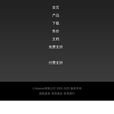
首页
产品
下载
售价
文档
免费支持
付费支持
©
Aspose有限公司
2001-2025 版权所有
隐私政策
使用条款
联系我们