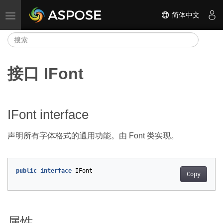
简体中文
切换导航
接口 IFont
IFont interface
声明所有字体格式的通用功能。由 Font 类实现。
public
interface
IFont
Copy
属性