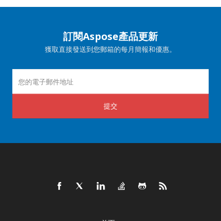
訂閱Aspose產品更新
獲取直接發送到您郵箱的每月簡報和優惠。
提交