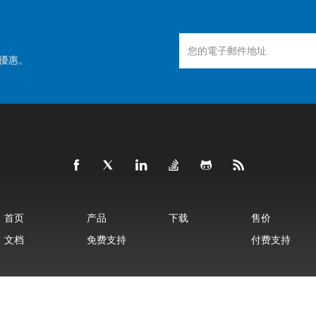
優惠。
首页
产品
下载
售价
文档
免费支持
付费支持
©
Aspose有限公司
2001-2025 版权所有
隐私政策
使用条款
联系我们