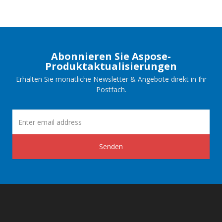
Abonnieren Sie Aspose-
Produktaktualisierungen
Erhalten Sie monatliche Newsletter & Angebote direkt in Ihr
Postfach.
Senden