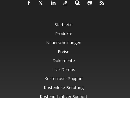
Startseite
Produkte
Neuerscheinungen
Preise
Dokumente
Live-Demos
Kostenloser Support
Kostenlose Beratung
Kostenpflichtiger Support
Blog
Websites
Über