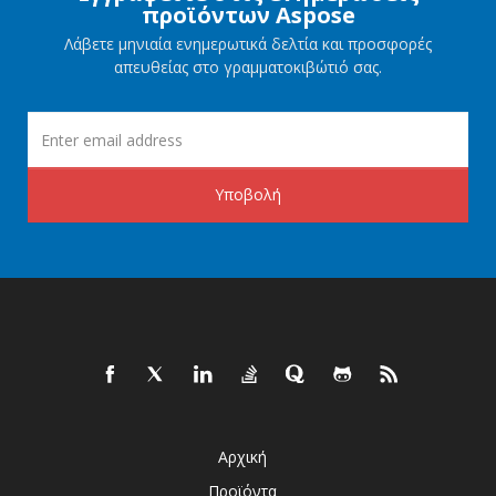
προϊόντων Aspose
Λάβετε μηνιαία ενημερωτικά δελτία και προσφορές
απευθείας στο γραμματοκιβώτιό σας.
Υποβολή
Αρχική
Προϊόντα