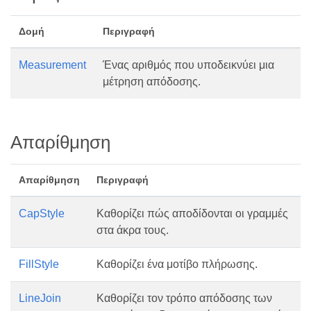
Δομή
Περιγραφή
Measurement
Ένας αριθμός που υποδεικνύει μια
μέτρηση απόδοσης.
Απαρίθμηση
Απαρίθμηση
Περιγραφή
CapStyle
Καθορίζει πώς αποδίδονται οι γραμμές
στα άκρα τους.
FillStyle
Καθορίζει ένα μοτίβο πλήρωσης.
LineJoin
Καθορίζει τον τρόπο απόδοσης των